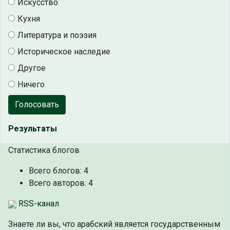
Искусство
Кухня
Литература и поэзия
Историческое наследие
Другое
Ничего
Голосовать
Результаты
Статистика блогов
Всего блогов:
4
Всего авторов:
4
RSS-канал
Знаете ли вы, что
арабский является государственным