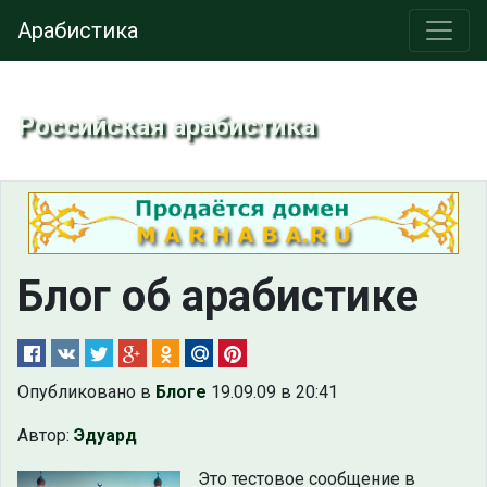
Арабистика
Российская арабистика
Блог об арабистике
Опубликовано в
Блоге
19.09.09 в 20:41
Автор:
Эдуард
Это тестовое сообщение в