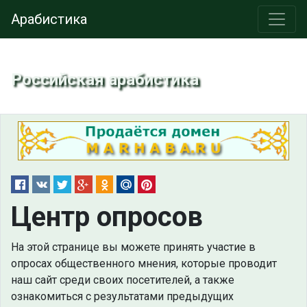
Арабистика
Российская арабистика
Центр опросов
На этой странице вы можете принять участие в
опросах общественного мнения, которые проводит
наш сайт среди своих посетителей, а также
ознакомиться с результатами предыдущих