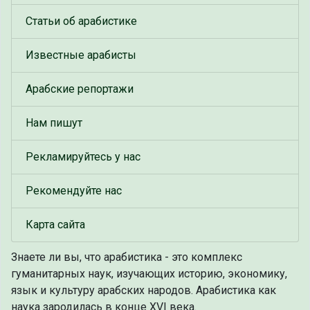
Статьи об арабистике
Известные арабисты
Арабские репортажи
Нам пишут
Рекламируйтесь у нас
Рекомендуйте нас
Карта сайта
Знаете ли вы, что
арабистика - это комплекс
гуманитарных наук, изучающих историю, экономику,
язык и культуру арабских народов. Арабистика как
наука зародилась в конце XVI века.