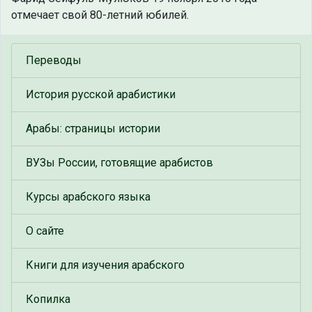
отмечает свой 80-летний юбилей.
Переводы
История русской арабистики
Арабы: страницы истории
ВУЗы России, готовящие арабистов
Курсы арабского языка
О сайте
Книги для изучения арабского
Копилка