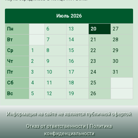
Июль 2026
Пн
6
13
20
27
Вт
7
14
21
28
Ср
1
8
15
22
29
Чт
2
9
16
23
30
Пт
3
10
17
24
31
Сб
4
11
18
25
Вс
5
12
19
26
Информация на сайте не является публичной офертой.
Отказ от ответственности
|
Политика
конфиденциальности