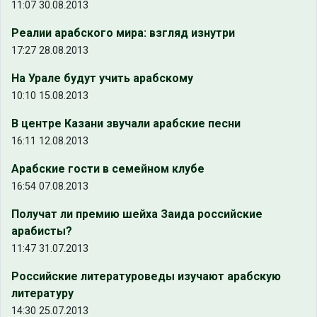
11:07 30.08.2013
Реалии арабского мира: взгляд изнутри
17:27 28.08.2013
На Урале будут учить арабскому
10:10 15.08.2013
В центре Казани звучали арабские песни
16:11 12.08.2013
Арабские гости в семейном клубе
16:54 07.08.2013
Получат ли премию шейха Заида российские
арабисты?
11:47 31.07.2013
Российские литературоведы изучают арабскую
литературу
14:30 25.07.2013