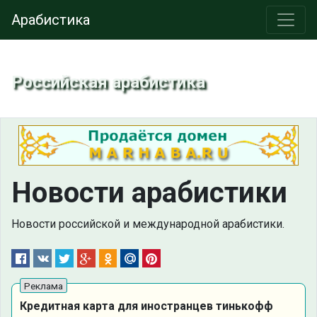
Арабистика
Российская арабистика
Новости арабистики
Новости российской и международной арабистики.
Кредитная карта для иностранцев тинькофф