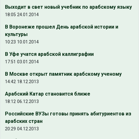
Выходит в свет новый учебник по арабскому языку
18:05 24.01.2014
В Воронеже прошел День арабской истории и
культуры
10:23 10.01.2014
В Уфе учатся арабской каллиграфии
17:51 03.01.2014
В Москве открыт памятник арабскому ученому
14:42 18.12.2013
Арабский Катар становится ближе
18:12 06.12.2013
Российские ВУЗы готовы принять абитуриентов из
арабских стран
20:29 04.12.2013