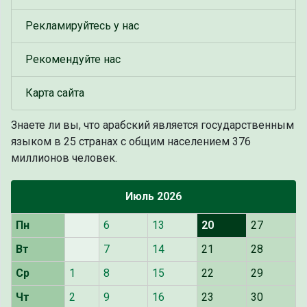
Рекламируйтесь у нас
Рекомендуйте нас
Карта сайта
Знаете ли вы, что
арабский является государственным
языком в 25 странах с общим населением 376
миллионов человек.
Июль 2026
Пн
6
13
20
27
Вт
7
14
21
28
Ср
1
8
15
22
29
Чт
2
9
16
23
30