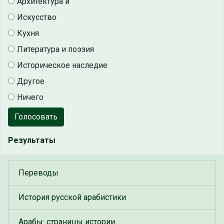
Архитектура и
Искусство
Кухня
Литература и поэзия
Историческое наследие
Другое
Ничего
Голосовать
Результаты
Переводы
История русской арабистики
Арабы: страницы истории