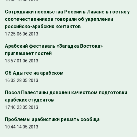
Сотрудники посольства России в Ливане в гостях у
соотечественников говорили об укреплении
российско-арабских контактов
17:25 06.06.2013
Арабский фестиваль «Загадка Востока»
приглашает гостей
13:57 01.06.2013
Об Адыгее на арабском
16:33 28.05.2013
Посол Палестины доволен качеством подготовки
арабских студентов
17:46 23.05.2013
Проблемы арабистики решать сообща
10:44 14.05.2013