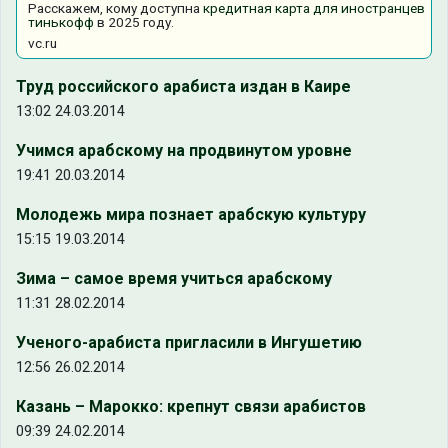
Расскажем, кому доступна
кредитная карта для иностранцев
тинькофф
в 2025 году.
vc.ru
Труд российского арабиста издан в Каире
13:02 24.03.2014
Учимся арабскому на продвинутом уровне
19:41 20.03.2014
Молодежь мира познает арабскую культуру
15:15 19.03.2014
Зима – самое время учиться арабскому
11:31 28.02.2014
Ученого-арабиста пригласили в Ингушетию
12:56 26.02.2014
Казань – Марокко: крепнут связи арабистов
09:39 24.02.2014