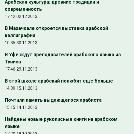
Арабская культура: древние традиции и
современность
17:42 02.12.2013
В Махачкале откроется выставка арабской
каллиграфии
10:35 30.11.2013
В Уфе ждут преподавателей арабского языка из
Туниса
17:46 29.11.2013
В этой школе арабский полюбят еще больше
14:39 15.11.2013
Почтили память выдающегося арабиста
15:15 14.11.2013
Найдены новые рукописные книги на арабском
языке
17:20 18.10.2013