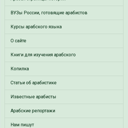
ВУЗы России, готовящие арабистов
Курсы арабского языка
О сайте
Книги для изучения арабского
Копилка
Статьи об арабистике
Известные арабисты
Арабские репортажи
Нам пишут