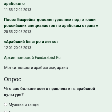
арабского
11:55 12.04.2013
Посол Бахрейна доволен уровнем подготовки
российских специалистов по арабским странам
20:55 22.03.2013
«Арабский быстро и легко»
12:01 20.03.2013
Архив новостей Fundarabist.Ru
Метки: новости арабистики; архив
Опрос
Что вас больше всего привлекает в арабской
культуре?
Музыка и танцы