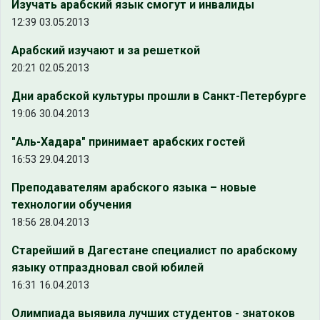
Изучать арабский язык смогут и инвалиды
12:39 03.05.2013
Арабский изучают и за решеткой
20:21 02.05.2013
Дни арабской культуры прошли в Санкт-Петербурге
19:06 30.04.2013
"Аль-Хадара" принимает арабских гостей
16:53 29.04.2013
Преподавателям арабского языка – новые
технологии обучения
18:56 28.04.2013
Старейший в Дагестане специалист по арабскому
языку отпраздновал свой юбилей
16:31 16.04.2013
Олимпиада выявила лучших студентов - знатоков