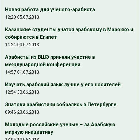
Новая работа для ученого-арабиста
12:20 05.07.2013
Казанские студенты учатся арабскому в Марокко и
собираются в Египет
14:24 03.07.2013
Арабисты из ВШЭ приняли участие в
международной конференции
14:57 01.07.2013
Изучать арабский язык лучше у его носителей
12:54 30.06.2013
Знатоки арабистики собрались в Петербурге
09:46 23.06.2013
Молодые российские ученые – за Арабскую
мирную инициативу
13:06 13.06.2013