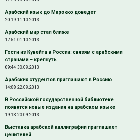
Арабский язык до Марокко доведет
20:19 11.10.2013
Арабский мир стал ближе
17:51 01.10.2013
Гости из Кувейта в России: связям с арабскими
странами – крепнуть
09:44 30.09.2013
Арабских студентов приглашают в Россию
14:08 22.09.2013
В Российской государственной библиотеке
появятся новые издания на арабском языке
19:13 20.09.2013
Выставка арабской каллиграфии приглашает
ценителей