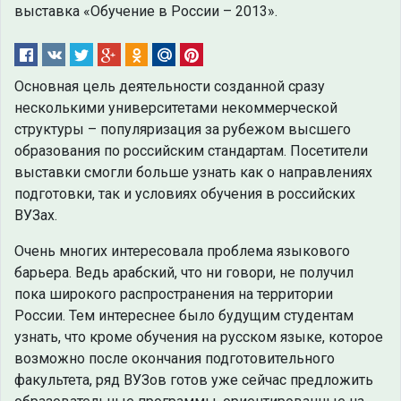
выставка «Обучение в России – 2013».
Основная цель деятельности созданной сразу
несколькими университетами некоммерческой
структуры – популяризация за рубежом высшего
образования по российским стандартам. Посетители
выставки смогли больше узнать как о направлениях
подготовки, так и условиях обучения в российских
ВУЗах.
Очень многих интересовала проблема языкового
барьера. Ведь арабский, что ни говори, не получил
пока широкого распространения на территории
России. Тем интереснее было будущим студентам
узнать, что кроме обучения на русском языке, которое
возможно после окончания подготовительного
факультета, ряд ВУЗов готов уже сейчас предложить