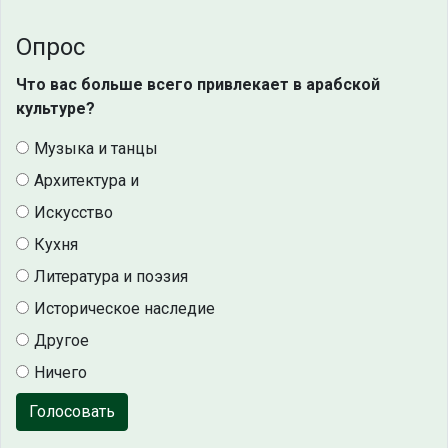
Опрос
Что вас больше всего привлекает в арабской
культуре?
Музыка и танцы
Архитектура и
Искусство
Кухня
Литература и поэзия
Историческое наследие
Другое
Ничего
Голосовать