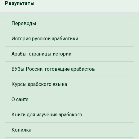
Результаты
Переводы
История русской арабистики
Арабы: страницы истории
ВУЗы России, готовящие арабистов
Курсы арабского языка
О сайте
Книги для изучения арабского
Копилка