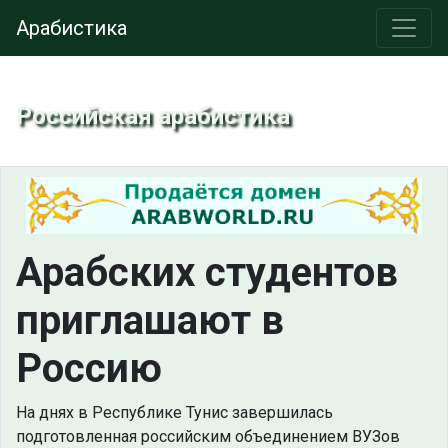
Арабистика
Российская арабистика
Арабских студентов
приглашают в
Россию
На днях в Республике Тунис завершилась
подготовленная российским объединением ВУЗов