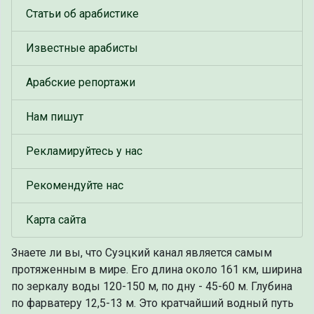
Статьи об арабистике
Известные арабисты
Арабские репортажи
Нам пишут
Рекламируйтесь у нас
Рекомендуйте нас
Карта сайта
Знаете ли вы, что
Суэцкий канал является самым
протяженным в мире. Его длина около 161 км, ширина
по зеркалу воды 120-150 м, по дну - 45-60 м. Глубина
по фарватеру 12,5-13 м. Это кратчайший водный путь