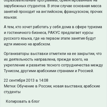
образовательные программы, ориентированные на
зарубежных студентов. В этом случае основная масса
занятий проходит на английском, французском, прочих
языках.
А тем, кто хочет работать у себя дома в сфере туризма
и гостиничного бизнеса, РАКУС предлагает курсы
русского языка, где на первом этапе занятия будут
идти именно на арабском.
Организаторы выставки отметили на ее закрытии, что
их деятельность направлена, прежде всего, на
укрепление и развитие тесного сотрудничества между
Тунисом, другими арабскими странами и Россией.
22 сентября 2013 в 14:08
Метки: Обучение в России; новая выставка; арабские
студенты
Копировать в блог