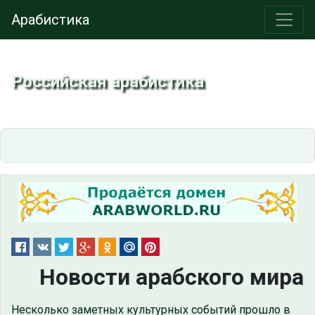
Арабистика
Российская арабистика
Новости арабского мира
Несколько заметных культурных событий прошло в