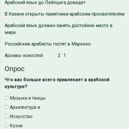
Арабский язык до Лейпцига доведет
В Казани открыты памятники арабским просветителям
Арабский язык должен занять достойное место в
мире
Российские арабисты гостят в Марокко
Архивы новостей:
2
1
Опрос
Что вас больше всего привлекает в арабской
культуре?
Музыка и танцы
Архитектура и
Искусство
Кухня