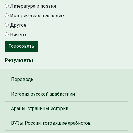
Литература и поэзия
Историческое наследие
Другое
Ничего
Голосовать
Результаты
Переводы
История русской арабистики
Арабы: страницы истории
ВУЗы России, готовящие арабистов