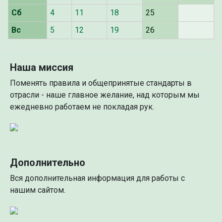
Сб
4
11
18
25
Вс
5
12
19
26
Наша миссия
Поменять правила и общепринятые стандарты в
отрасли - наше главное желание, над которым мы
ежедневно работаем не покладая рук.
Дополнительно
Вся дополнительная информация для работы с
нашим сайтом.