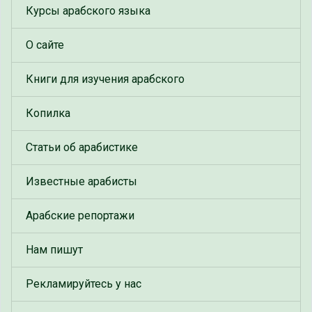
Курсы арабского языка
О сайте
Книги для изучения арабского
Копилка
Статьи об арабистике
Известные арабисты
Арабские репортажи
Нам пишут
Рекламируйтесь у нас