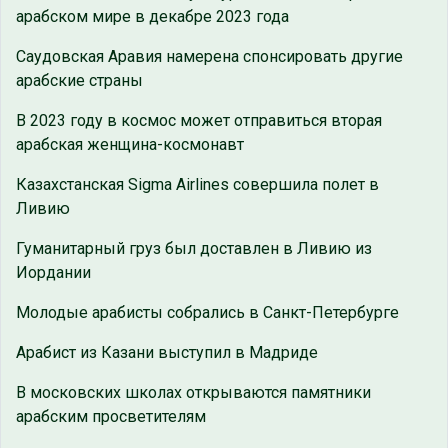
арабском мире в декабре 2023 года
Саудовская Аравия намерена спонсировать другие
арабские страны
В 2023 году в космос может отправиться вторая
арабская женщина-космонавт
Казахстанская Sigma Airlines совершила полет в
Ливию
Гуманитарный груз был доставлен в Ливию из
Иордании
Молодые арабисты собрались в Санкт-Петербурге
Арабист из Казани выступил в Мадриде
В московских школах открываются памятники
арабским просветителям