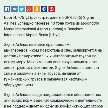
Борт Ил-76ТД (регистрационный UP-I7645) Sigma
Airlines успешно перевез 40 тонн груза из аэропорта
Marka International Airport (Jordan) в Benghazi
International Airport, Benin (Libya).
Sigma Airlines является крупнейшим
авиаперевозчиком Казахстана и специализируется на
доставке сверхтяжелых и негабаритных грузов по
всему миру. Максимально используя возможности
своих грузовых самолетов, Sigma Airlines перевозит
самые различные типы грузов, начиная от
гуманитарных грузов и заканчивая нефтяным
оборудованием.
Sigma Airlines всегда придерживается общепринятых
этических норм ведения коммерческой деятельности
и не поддерживает ни одну из конфликтующих сторон