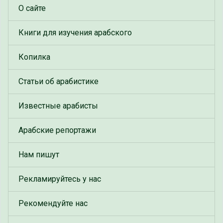
О сайте
Книги для изучения арабского
Копилка
Статьи об арабистике
Известные арабисты
Арабские репортажи
Нам пишут
Рекламируйтесь у нас
Рекомендуйте нас