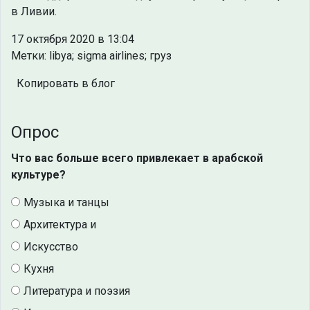
в Ливии.
17 октября 2020 в 13:04
Метки: libya; sigma airlines; груз
Копировать в блог
Опрос
Что вас больше всего привлекает в арабской
культуре?
Музыка и танцы
Архитектура и
Искусство
Кухня
Литература и поэзия