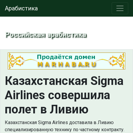
Арабистика
Российская арабистика
Казахстанская Sigma
Airlines совершила
полет в Ливию
Казахстанская Sigma Airlines доставила в Ливию
специализированную технику по частному контракту.