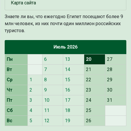
Карта сайта
Знаете ли вы, что
ежегодно Египет посещают более 9
млн человек, из них почти один миллион российских
туристов.
Июль 2026
Пн
6
13
20
27
Вт
7
14
21
28
Ср
1
8
15
22
29
Чт
2
9
16
23
30
Пт
3
10
17
24
31
Сб
4
11
18
25
Вс
5
12
19
26