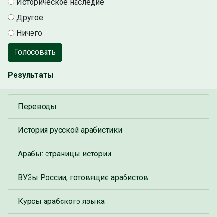
Историческое наследие
Другое
Ничего
Голосовать
Результаты
Переводы
История русской арабистики
Арабы: страницы истории
ВУЗы России, готовящие арабистов
Курсы арабского языка