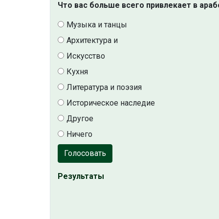
Что вас больше всего привлекает в араб
Музыка и танцы
Архитектура и
Искусство
Кухня
Литература и поэзия
Историческое наследие
Другое
Ничего
Голосовать
Результаты