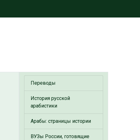
Переводы
История русской
арабистики
Арабы: страницы истории
ВУЗы России, готовящие