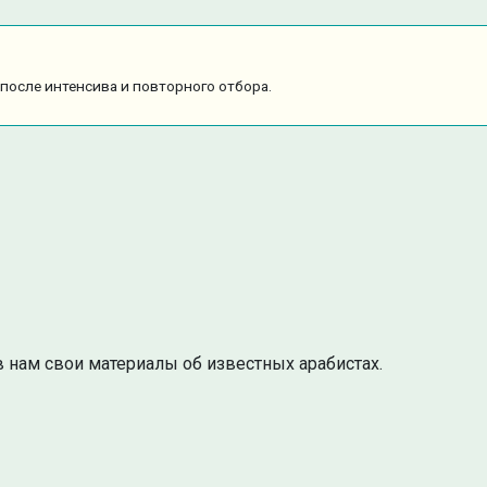
после интенсива и повторного отбора.
 нам свои материалы об известных арабистах.