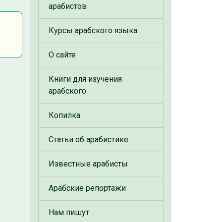
арабистов
Курсы арабского языка
О сайте
Книги для изучения
арабского
Копилка
Статьи об арабистике
Известные арабисты
Арабские репортажи
Нам пишут