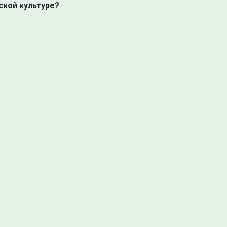
ской культуре?