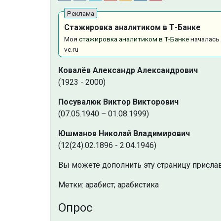
Стажировка аналитиком в Т-Банке
Моя
стажировка аналитиком в Т-Банке
началась 
vc.ru
Ковалёв Александр Александрович
(1923 - 2000)
Посувалюк Виктор Викторович
(07.05.1940 – 01.08.1999)
Юшманов Николай Владимирович
(12(24).02.1896 - 2.04.1946)
Вы можете дополнить эту страницу прислав
Метки: арабист; арабистика
Опрос