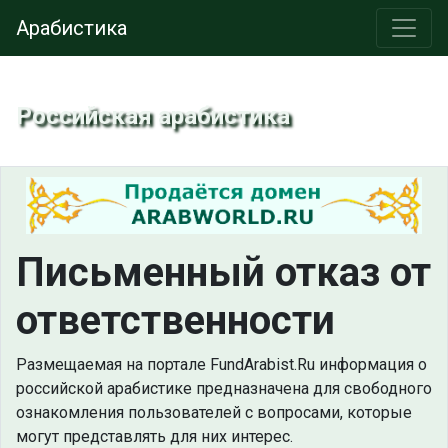
Арабистика
Российская арабистика
Письменный отказ от
ответственности
Размещаемая на портале FundArabist.Ru информация о
российской арабистике предназначена для свободного
ознакомления пользователей с вопросами, которые
могут представлять для них интерес.