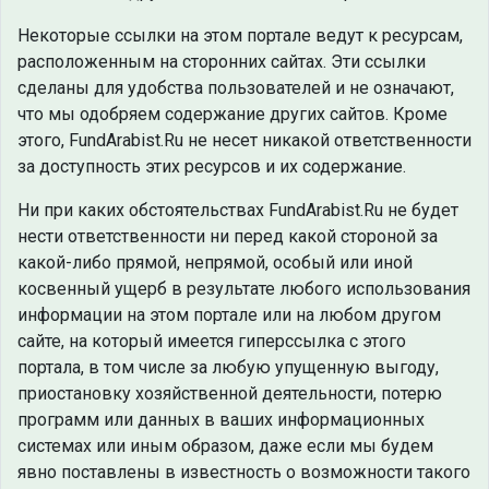
Некоторые ссылки на этом портале ведут к ресурсам,
расположенным на сторонних сайтах. Эти ссылки
сделаны для удобства пользователей и не означают,
что мы одобряем содержание других сайтов. Кроме
этого, FundArabist.Ru не несет никакой ответственности
за доступность этих ресурсов и их содержание.
Ни при каких обстоятельствах FundArabist.Ru не будет
нести ответственности ни перед какой стороной за
какой-либо прямой, непрямой, особый или иной
косвенный ущерб в результате любого использования
информации на этом портале или на любом другом
сайте, на который имеется гиперссылка с этого
портала, в том числе за любую упущенную выгоду,
приостановку хозяйственной деятельности, потерю
программ или данных в ваших информационных
системах или иным образом, даже если мы будем
явно поставлены в известность о возможности такого