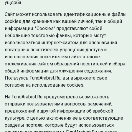
ущерба.
Сайт может использовать идентификационные файлы
cookies для хранения как вашей личной, так и общей
информации. "Cookies" представляют собой
небольшие текстовые файлы, которые могут
использоваться интернет-сайтом для опознавания
повторных посетителей, упрощения доступа и
использования посетителем сайта, а также
отслеживания сайтом обращений посетителей и сбора
общей информации для улучшения содержания.
Пользуясь FundArabist.Ru, вы выражаете свое
согласие на использование cookies.
На FundArabist.Ru предусмотрена возможность
отправки пользователями вопросов, замечаний,
предложений и другой информации об арабской
культуре, с целью включения её в соответствующие
разделы портала, которые будут использоваться