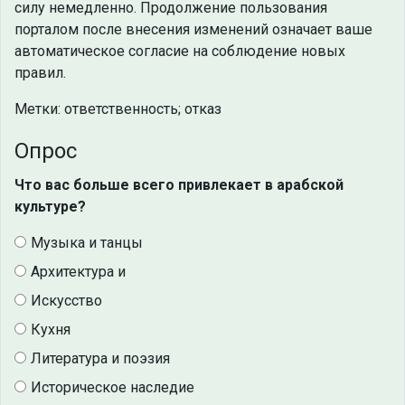
силу немедленно. Продолжение пользования
порталом после внесения изменений означает ваше
автоматическое согласие на соблюдение новых
правил.
Метки: ответственность; отказ
Опрос
Что вас больше всего привлекает в арабской
культуре?
Музыка и танцы
Архитектура и
Искусство
Кухня
Литература и поэзия
Историческое наследие