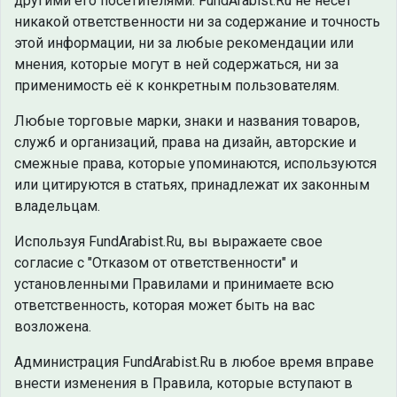
другими его посетителями. FundArabist.Ru не несет
никакой ответственности ни за содержание и точность
этой информации, ни за любые рекомендации или
мнения, которые могут в ней содержаться, ни за
применимость её к конкретным пользователям.
Любые торговые марки, знаки и названия товаров,
служб и организаций, права на дизайн, авторские и
смежные права, которые упоминаются, используются
или цитируются в статьях, принадлежат их законным
владельцам.
Используя FundArabist.Ru, вы выражаете свое
согласие с "Отказом от ответственности" и
установленными Правилами и принимаете всю
ответственность, которая может быть на вас
возложена.
Администрация FundArabist.Ru в любое время вправе
внести изменения в Правила, которые вступают в