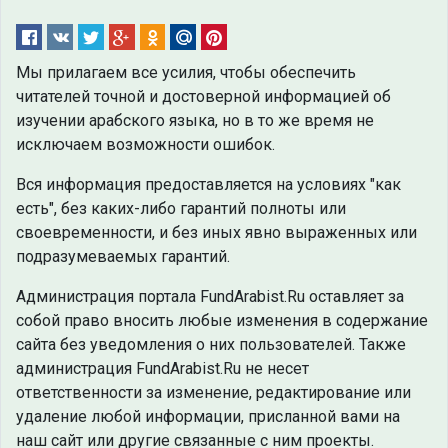
Мы прилагаем все усилия, чтобы обеспечить
читателей точной и достоверной информацией об
изучении арабского языка, но в то же время не
исключаем возможности ошибок.
Вся информация предоставляется на условиях "как
есть", без каких-либо гарантий полноты или
своевременности, и без иных явно выраженных или
подразумеваемых гарантий.
Администрация портала FundArabist.Ru оставляет за
собой право вносить любые изменения в содержание
сайта без уведомления о них пользователей. Также
администрация FundArabist.Ru не несет
ответственности за изменение, редактирование или
удаление любой информации, присланной вами на
наш сайт или другие связанные с ним проекты.