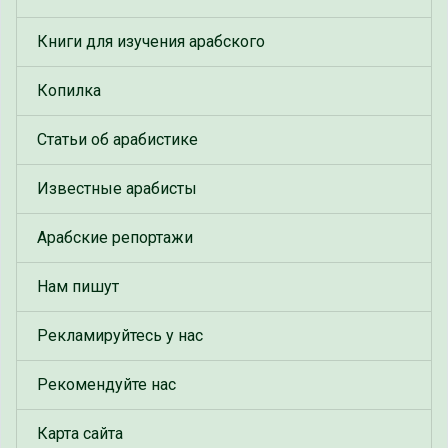
Книги для изучения арабского
Копилка
Статьи об арабистике
Известные арабисты
Арабские репортажи
Нам пишут
Рекламируйтесь у нас
Рекомендуйте нас
Карта сайта