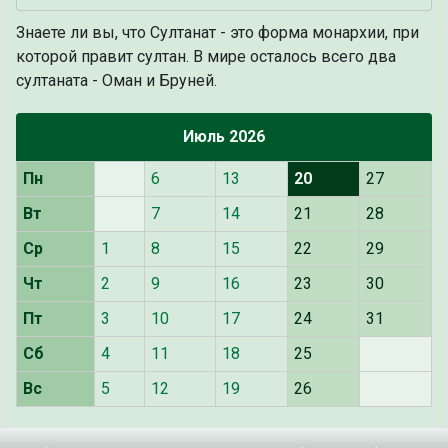
Знаете ли вы, что
Султанат - это форма монархии, при
которой правит султан. В мире осталось всего два
султаната - Оман и Бруней.
Июль 2026
Пн
6
13
20
27
Вт
7
14
21
28
Ср
1
8
15
22
29
Чт
2
9
16
23
30
Пт
3
10
17
24
31
Сб
4
11
18
25
Вс
5
12
19
26