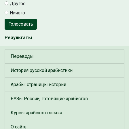
Другое
Ничего
Голосовать
Результаты
Переводы
История русской арабистики
Арабы: страницы истории
ВУЗы России, готовящие арабистов
Курсы арабского языка
О сайте