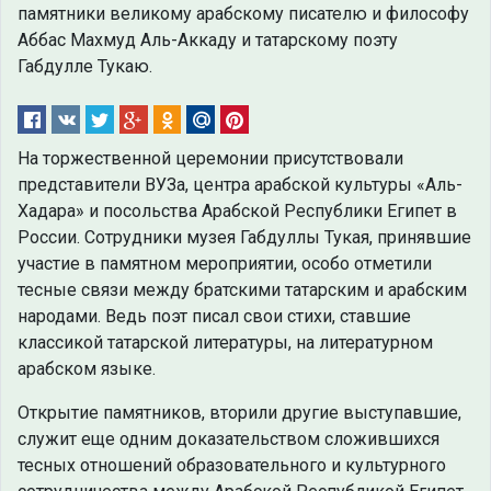
памятники великому арабскому писателю и философу
Аббас Махмуд Аль-Аккаду и татарскому поэту
Габдулле Тукаю.
На торжественной церемонии присутствовали
представители ВУЗа, центра арабской культуры «Аль-
Хадара» и посольства Арабской Республики Египет в
России. Сотрудники музея Габдуллы Тукая, принявшие
участие в памятном мероприятии, особо отметили
тесные связи между братскими татарским и арабским
народами. Ведь поэт писал свои стихи, ставшие
классикой татарской литературы, на литературном
арабском языке.
Открытие памятников, вторили другие выступавшие,
служит еще одним доказательством сложившихся
тесных отношений образовательного и культурного