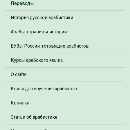
Переводы
История русской арабистики
Арабы: страницы истории
ВУЗы России, готовящие арабистов
Курсы арабского языка
О сайте
Книги для изучения арабского
Копилка
Статьи об арабистике