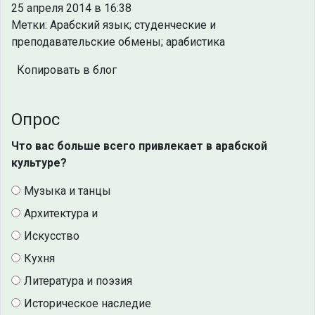
25 апреля 2014 в 16:38
Метки: Арабский язык; студенческие и
преподавательские обмены; арабистика
Копировать в блог
Опрос
Что вас больше всего привлекает в арабской
культуре?
Музыка и танцы
Архитектура и
Искусство
Кухня
Литература и поэзия
Историческое наследие