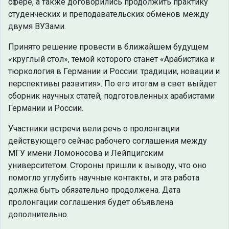
сфере, а также договорились продолжить практику
студенческих и преподавательских обменов между
двумя ВУЗами.
Принято решение провести в ближайшем будущем
«круглый стол», темой которого станет «Арабистика и
тюркология в Германии и России: традиции, новации и
перспективы развития». По его итогам в свет выйдет
сборник научных статей, подготовленных арабистами
Германии и России.
Участники встречи вели речь о пролонгации
действующего сейчас рабочего соглашения между
МГУ имени Ломоносова и Лейпцигским
университетом. Стороны пришли к выводу, что оно
помогло углубить научные контакты, и эта работа
должна быть обязательно продолжена. Дата
пролонгации соглашения будет объявлена
дополнительно.