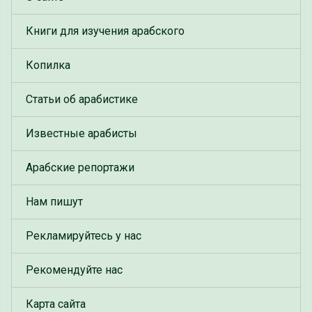
Книги для изучения арабского
Копилка
Статьи об арабистике
Известные арабисты
Арабские репортажи
Нам пишут
Рекламируйтесь у нас
Рекомендуйте нас
Карта сайта