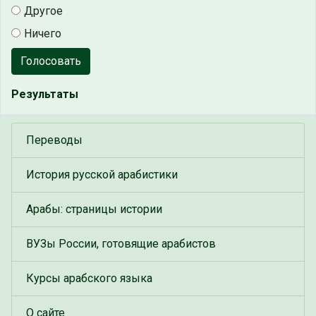
Другое
Ничего
Голосовать
Результаты
Переводы
История русской арабистики
Арабы: страницы истории
ВУЗы России, готовящие арабистов
Курсы арабского языка
О сайте