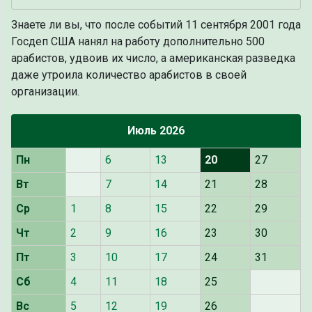
Знаете ли вы, что
после событий 11 сентября 2001 года
Госдеп США нанял на работу дополнительно 500
арабистов, удвоив их число, а американская разведка
даже утроила количество арабистов в своей
организации.
Июль 2026
Пн
6
13
20
27
Вт
7
14
21
28
Ср
1
8
15
22
29
Чт
2
9
16
23
30
Пт
3
10
17
24
31
Сб
4
11
18
25
Вс
5
12
19
26