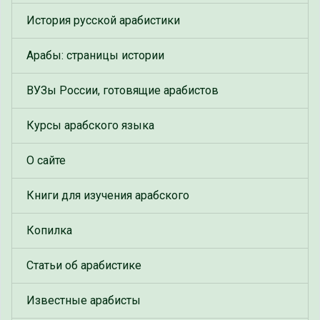
История русской арабистики
Арабы: страницы истории
ВУЗы России, готовящие арабистов
Курсы арабского языка
О сайте
Книги для изучения арабского
Копилка
Статьи об арабистике
Известные арабисты