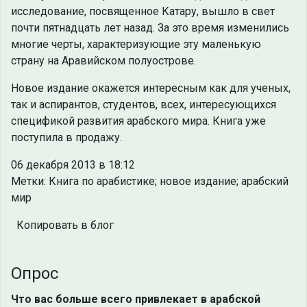
исследование, посвященное Катару, вышло в свет
почти пятнадцать лет назад. За это время изменились
многие черты, характеризующие эту маленькую
страну на Аравийском полуострове.
Новое издание окажется интересным как для ученых,
так и аспирантов, студентов, всех, интересующихся
спецификой развития арабского мира. Книга уже
поступила в продажу.
06 декабря 2013 в 18:12
Метки: Книга по арабистике; новое издание; арабский
мир
Копировать в блог
Опрос
Что вас больше всего привлекает в арабской