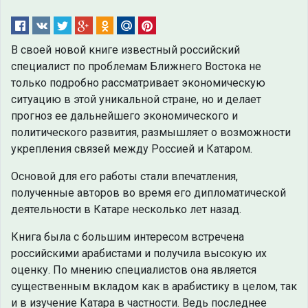
В своей новой книге известный российский
специалист по проблемам Ближнего Востока не
только подробно рассматривает экономическую
ситуацию в этой уникальной стране, но и делает
прогноз ее дальнейшего экономического и
политического развития, размышляет о возможности
укрепления связей между Россией и Катаром.
Основой для его работы стали впечатления,
полученные авторов во время его дипломатической
деятельности в Катаре несколько лет назад.
Книга была с большим интересом встречена
российскими арабистами и получила высокую их
оценку. По мнению специалистов она является
существенным вкладом как в арабистику в целом, так
и в изучение Катара в частности. Ведь последнее