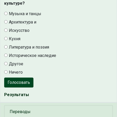
культуре?
Музыка и танцы
Архитектура и
Искусство
Кухня
Литература и поэзия
Историческое наследие
Другое
Ничего
Голосовать
Результаты
Переводы