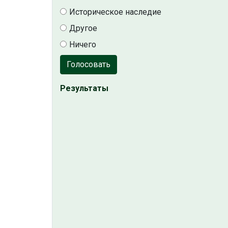
Историческое наследие
Другое
Ничего
Голосовать
Результаты