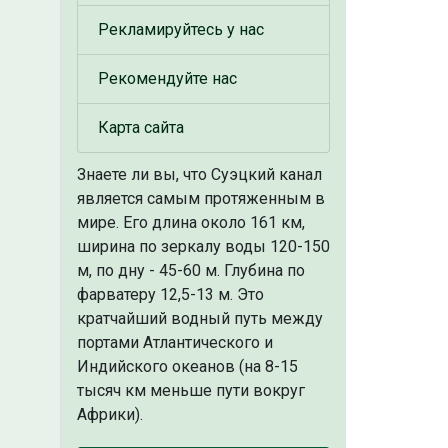
Рекламируйтесь у нас
Рекомендуйте нас
Карта сайта
Знаете ли вы, что
Суэцкий канал
является самым протяженным в
мире. Его длина около 161 км,
ширина по зеркалу воды 120-150
м, по дну - 45-60 м. Глубина по
фарватеру 12,5-13 м. Это
кратчайший водный путь между
портами Атлантического и
Индийского океанов (на 8-15
тысяч км меньше пути вокруг
Африки).