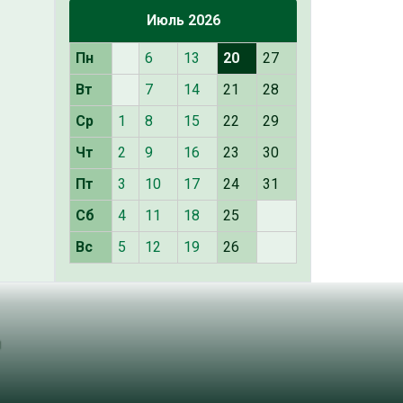
Июль 2026
Пн
6
13
20
27
Вт
7
14
21
28
Ср
1
8
15
22
29
Чт
2
9
16
23
30
Пт
3
10
17
24
31
Сб
4
11
18
25
Вс
5
12
19
26