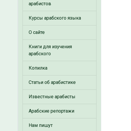
арабистов
Курсы арабского языка
О сайте
Книги для изучения
арабского
Копилка
Статьи об арабистике
Известные арабисты
Арабские репортажи
Нам пишут