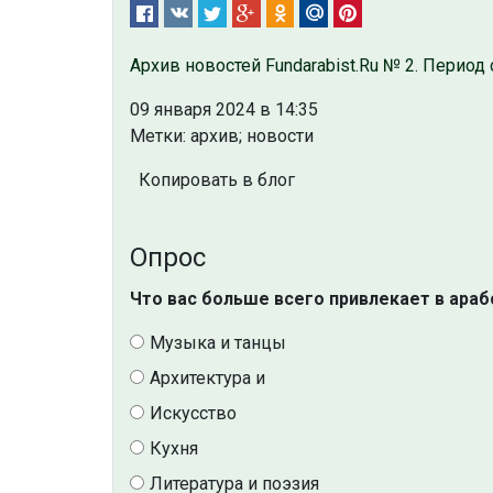
Архив новостей Fundarabist.Ru № 2. Период 
09 января 2024 в 14:35
Метки: архив; новости
Копировать в блог
Опрос
Что вас больше всего привлекает в араб
Музыка и танцы
Архитектура и
Искусство
Кухня
Литература и поэзия