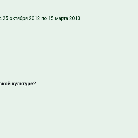
с 25 октября 2012 по 15 марта 2013
ской культуре?