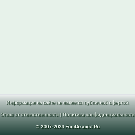
Информация на сайте не является публичной офертой.
Отказ от ответственности
|
Политика конфиденциальности
© 2007-2024 FundArabist.Ru