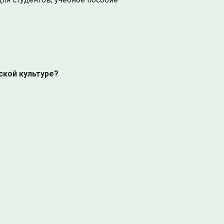
ской культуре?