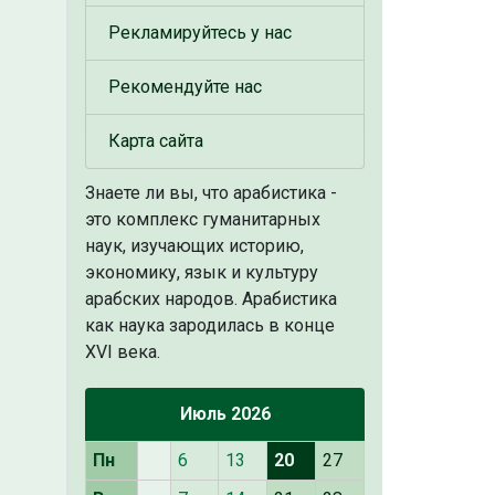
Рекламируйтесь у нас
Рекомендуйте нас
Карта сайта
Знаете ли вы, что
арабистика -
это комплекс гуманитарных
наук, изучающих историю,
экономику, язык и культуру
арабских народов. Арабистика
как наука зародилась в конце
XVI века.
Июль 2026
Пн
6
13
20
27