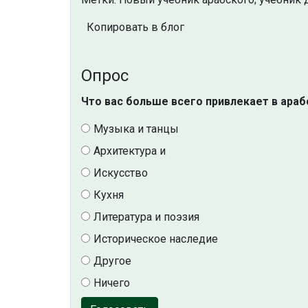
Копировать в блог
Опрос
Что вас больше всего привлекает в араб
Музыка и танцы
Архитектура и
Искусство
Кухня
Литература и поэзия
Историческое наследие
Другое
Ничего