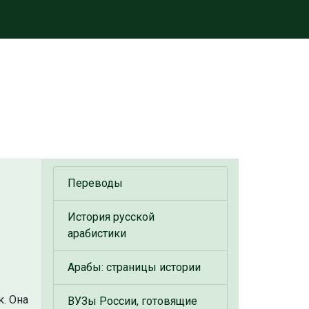
Переводы
История русской
арабистики
Арабы: страницы истории
. Она
ВУЗы России, готовящие