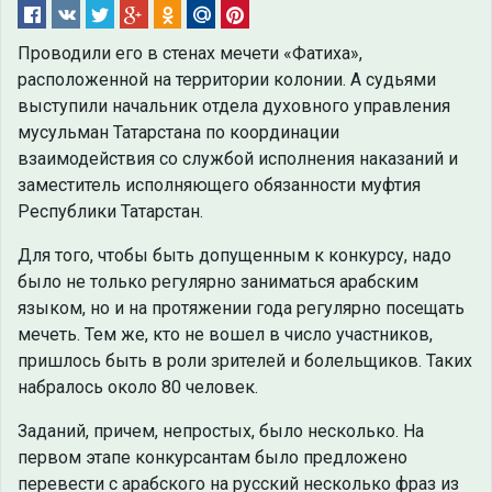
Проводили его в стенах мечети «Фатиха»,
расположенной на территории колонии. А судьями
выступили начальник отдела духовного управления
мусульман Татарстана по координации
взаимодействия со службой исполнения наказаний и
заместитель исполняющего обязанности муфтия
Республики Татарстан.
Для того, чтобы быть допущенным к конкурсу, надо
было не только регулярно заниматься арабским
языком, но и на протяжении года регулярно посещать
мечеть. Тем же, кто не вошел в число участников,
пришлось быть в роли зрителей и болельщиков. Таких
набралось около 80 человек.
Заданий, причем, непростых, было несколько. На
первом этапе конкурсантам было предложено
перевести с арабского на русский несколько фраз из