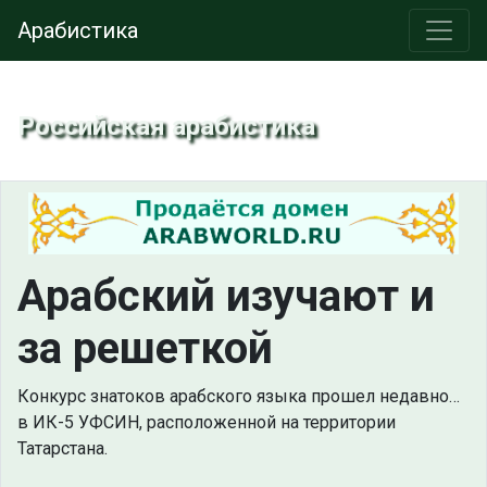
Арабистика
Российская арабистика
Арабский изучают и
за решеткой
Конкурс знатоков арабского языка прошел недавно…
в ИК-5 УФСИН, расположенной на территории
Татарстана.