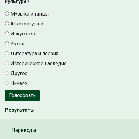
культуре?
Музыка и танцы
Архитектура и
Искусство
Кухня
Литература и поэзия
Историческое наследие
Другое
Ничего
Голосовать
Результаты
Переводы