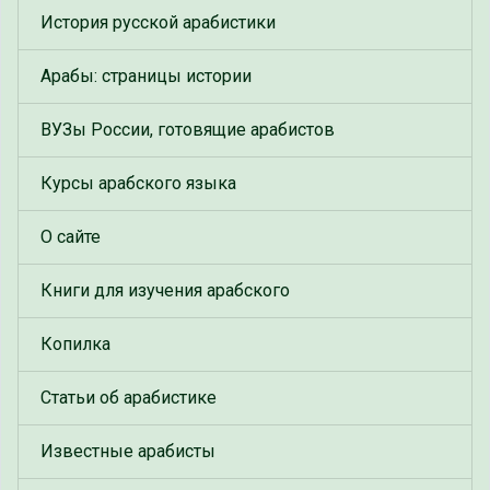
История русской арабистики
Арабы: страницы истории
ВУЗы России, готовящие арабистов
Курсы арабского языка
О сайте
Книги для изучения арабского
Копилка
Статьи об арабистике
Известные арабисты