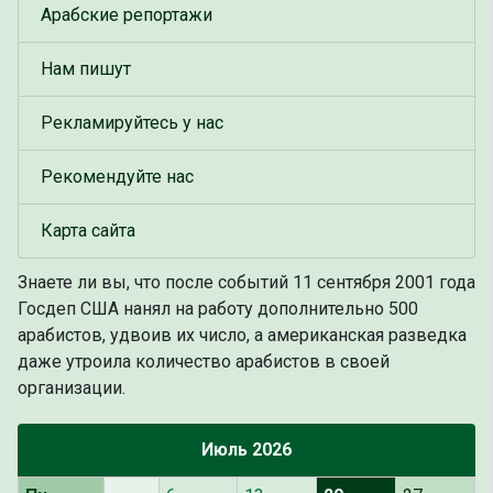
Арабские репортажи
Нам пишут
Рекламируйтесь у нас
Рекомендуйте нас
Карта сайта
Знаете ли вы, что
после событий 11 сентября 2001 года
Госдеп США нанял на работу дополнительно 500
арабистов, удвоив их число, а американская разведка
даже утроила количество арабистов в своей
организации.
Июль 2026