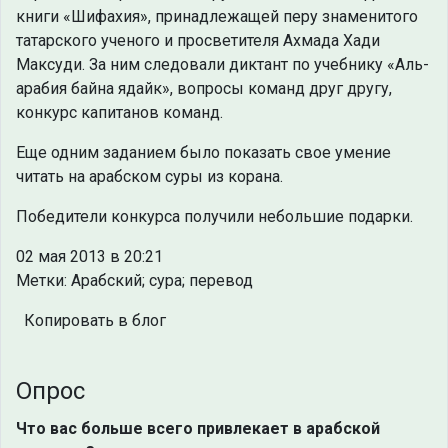
книги «Шифахия», принадлежащей перу знаменитого
татарского ученого и просветителя Ахмада Хади
Максуди. За ним следовали диктант по учебнику «Аль-
арабия байна ядайк», вопросы команд друг другу,
конкурс капитанов команд.
Еще одним заданием было показать свое умение
читать на арабском суры из корана.
Победители конкурса получили небольшие подарки.
02 мая 2013 в 20:21
Метки: Арабский; сура; перевод
Копировать в блог
Опрос
Что вас больше всего привлекает в арабской