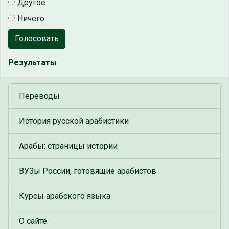
Другое
Ничего
Голосовать
Результаты
Переводы
История русской арабистики
Арабы: страницы истории
ВУЗы России, готовящие арабистов
Курсы арабского языка
О сайте