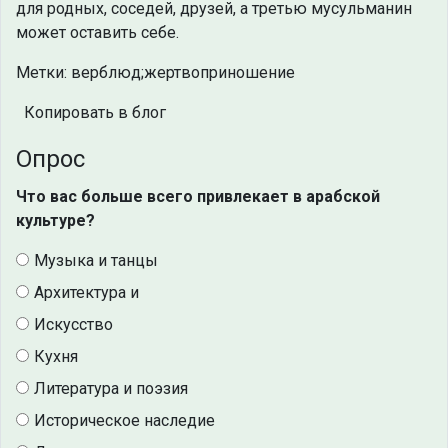
для родных, соседей, друзей, а третью мусульманин
может оставить себе.
Метки: верблюд;жертвоприношение
Копировать в блог
Опрос
Что вас больше всего привлекает в арабской
культуре?
Музыка и танцы
Архитектура и
Искусство
Кухня
Литература и поэзия
Историческое наследие