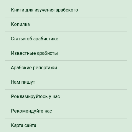
Книги для изучения арабского
Копилка
Статьи об арабистике
Известные арабисты
Арабские репортажи
Нам пишут
Рекламируйтесь у нас
Рекомендуйте нас
Карта сайта