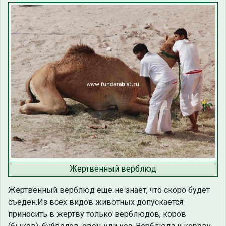
Жертвенный верблюд
Жертвенный верблюд ещё не знает, что скоро будет
съеден.Из всех видов животных допускается
приносить в жертву только верблюдов, коров