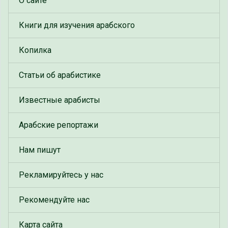
О сайте
Книги для изучения арабского
Копилка
Статьи об арабистике
Известные арабисты
Арабские репортажи
Нам пишут
Рекламируйтесь у нас
Рекомендуйте нас
Карта сайта