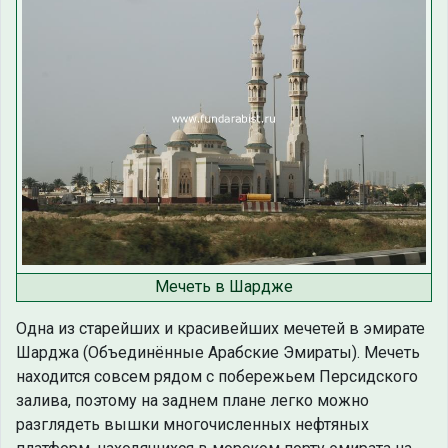
Мечеть в Шардже
Одна из старейших и красивейших мечетей в эмирате
Шарджа (Объединённые Арабские Эмираты). Мечеть
находится совсем рядом с побережьем Персидского
залива, поэтому на заднем плане легко можно
разглядеть вышки многочисленных нефтяных