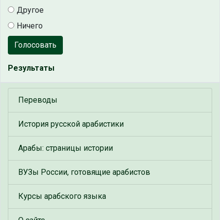
Другое
Ничего
Голосовать
Результаты
Переводы
История русской арабистики
Арабы: страницы истории
ВУЗы России, готовящие арабистов
Курсы арабского языка