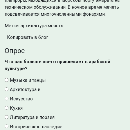
платформ, находящихся в морском порту эмирата на
техническом обслуживании. В ночное время мечеть
подсвечивается многочисленными фонарями.
Метки: архитектура;мечеть
Копировать в блог
Опрос
Что вас больше всего привлекает в арабской
культуре?
Музыка и танцы
Архитектура и
Искусство
Кухня
Литература и поэзия
Историческое наследие