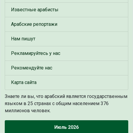
Известные арабисты
Арабские репортажи
Нам пишут
Рекламируйтесь у нас
Рекомендуйте нас
Карта сайта
Знаете ли вы, что
арабский является государственным
языком в 25 странах с общим населением 376
миллионов человек.
Июль 2026