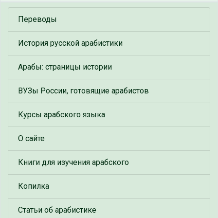
Переводы
История русской арабистики
Арабы: страницы истории
ВУЗы России, готовящие арабистов
Курсы арабского языка
О сайте
Книги для изучения арабского
Копилка
Статьи об арабистике