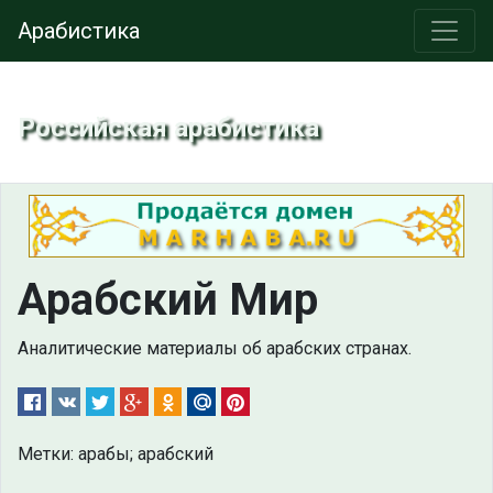
Арабистика
Российская арабистика
Арабский Мир
Аналитические материалы об арабских странах.
Метки: арабы; арабский