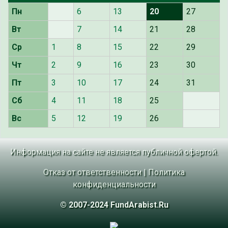
Пн
6
13
20
27
Вт
7
14
21
28
Ср
1
8
15
22
29
Чт
2
9
16
23
30
Пт
3
10
17
24
31
Сб
4
11
18
25
Вс
5
12
19
26
Информация на сайте не является публичной офертой.
Отказ от ответственности
|
Политика
конфиденциальности
© 2007-2024 FundArabist.Ru