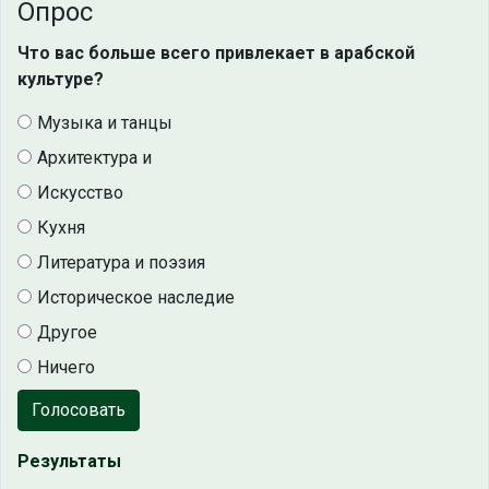
Опрос
Что вас больше всего привлекает в арабской
культуре?
Музыка и танцы
Архитектура и
Искусство
Кухня
Литература и поэзия
Историческое наследие
Другое
Ничего
Голосовать
Результаты