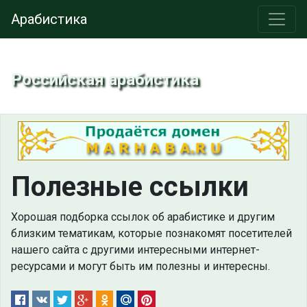
Арабистика
Российская арабистика
Полезные ссылки
Хорошая подборка ссылок об арабистике и другим
близким тематикам, которые познакомят посетителей
нашего сайта с другими интересными интернет-
ресурсами и могут быть им полезны и интересны.