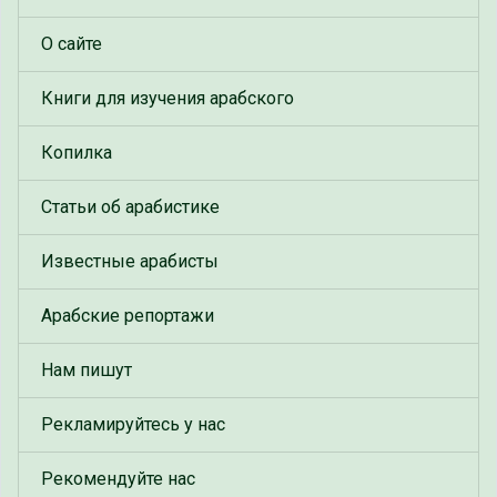
О сайте
Книги для изучения арабского
Копилка
Статьи об арабистике
Известные арабисты
Арабские репортажи
Нам пишут
Рекламируйтесь у нас
Рекомендуйте нас