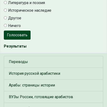
Литература и поэзия
Историческое наследие
Другое
Ничего
Голосовать
Результаты
Переводы
История русской арабистики
Арабы: страницы истории
ВУЗы России, готовящие арабистов