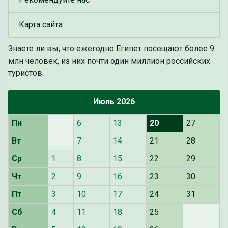
Карта сайта
Знаете ли вы, что
ежегодно Египет посещают более 9
млн человек, из них почти один миллион российских
туристов.
Июль 2026
Пн
6
13
20
27
Вт
7
14
21
28
Ср
1
8
15
22
29
Чт
2
9
16
23
30
Пт
3
10
17
24
31
Сб
4
11
18
25