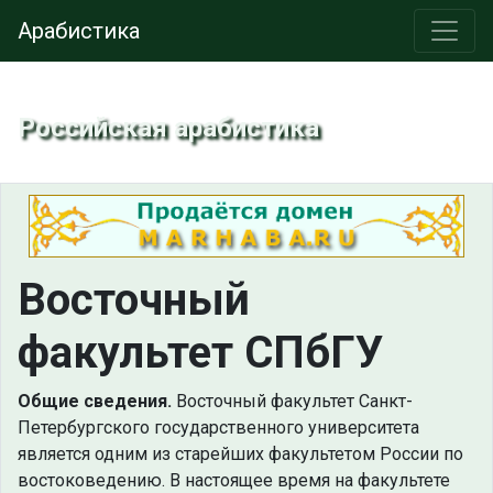
Арабистика
Российская арабистика
Восточный
факультет СПбГУ
Общие сведения.
Восточный факультет Санкт-
Петербургского государственного университета
является одним из старейших факультетом России по
востоковедению. В настоящее время на факультете