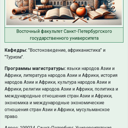
Восточный факультет Санкт-Петербургского
государственного университета
Кафедры:
"Востоковедение, африканистика" и
"Туризм".
Программы магистратуры:
языки народов Азии и
Африки, литература народов Азии и Африки, история
народов Азии и Африки, культура народов Азии и
Африки, религии народов Азии и Африки, политика и
международные отношения стран Азии и Африки,
экономика и международные экономические
отношения стран Азии и Африки, мусульманское
право.
Адрес: 199034, Санкт-Петербург, Университетская