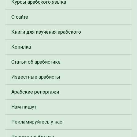
Курсы арабского языка
О сайте
Книги для изучения арабского
Копилка
Статьи об арабистике
Известные арабисты
Арабские репортажи
Нам пишут
Рекламируйтесь у нас
Рекомендуйте нас