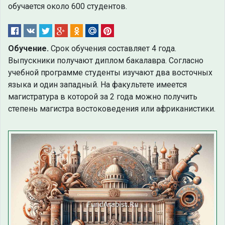
обучается около 600 студентов.
Обучение.
Срок обучения составляет 4 года.
Выпускники получают диплом бакалавра. Согласно
учебной программе студенты изучают два восточных
языка и один западный. На факультете имеется
магистратура в которой за 2 года можно получить
степень магистра востоковедения или африканистики.