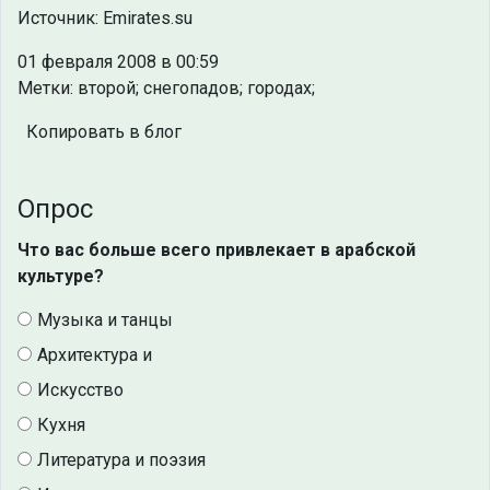
Источник: Emirates.su
01 февраля 2008 в 00:59
Метки: второй; снегопадов; городах;
Копировать в блог
Опрос
Что вас больше всего привлекает в арабской
культуре?
Музыка и танцы
Архитектура и
Искусство
Кухня
Литература и поэзия