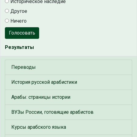
Историческое наследие
Другое
Ничего
Голосовать
Результаты
Переводы
История русской арабистики
Арабы: страницы истории
ВУЗы России, готовящие арабистов
Курсы арабского языка