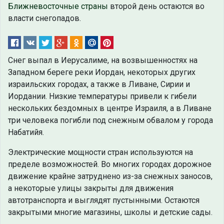
Ближневосточные страны
второй день остаются во
власти снегопадов.
Снег выпал в Иерусалиме, на возвышенностях на
Западном береге реки Иордан, некоторых других
израильских городах, а также в Ливане, Сирии и
Иордании. Низкие температуры привели к гибели
нескольких бездомных в центре Израиля, а в Ливане
три человека погибли под снежным обвалом у города
Набатийя.
Электрические мощности стран используются на
пределе возможностей. Во многих городах дорожное
движение крайне затруднено из-за снежных заносов,
а некоторые улицы закрыты для движения
автотранспорта и выглядят пустынными. Остаются
закрытыми многие магазины, школы и детские сады.