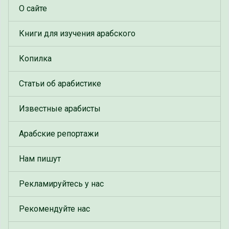
О сайте
Книги для изучения арабского
Копилка
Статьи об арабистике
Известные арабисты
Арабские репортажи
Нам пишут
Рекламируйтесь у нас
Рекомендуйте нас