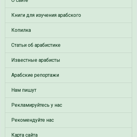
О сайте
Книги для изучения арабского
Копилка
Статьи об арабистике
Известные арабисты
Арабские репортажи
Нам пишут
Рекламируйтесь у нас
Рекомендуйте нас
Карта сайта