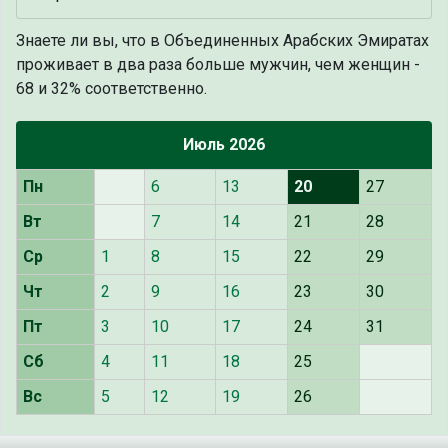
Знаете ли вы, что
в Объединенных Арабских Эмиратах
проживает в два раза больше мужчин, чем женщин -
68 и 32% соответственно.
Июль 2026
Пн
6
13
20
27
Вт
7
14
21
28
Ср
1
8
15
22
29
Чт
2
9
16
23
30
Пт
3
10
17
24
31
Сб
4
11
18
25
Вс
5
12
19
26