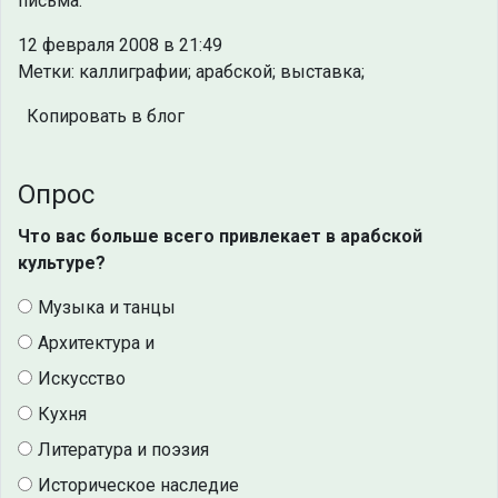
письма.
12 февраля 2008 в 21:49
Метки: каллиграфии; арабской; выставка;
Копировать в блог
Опрос
Что вас больше всего привлекает в арабской
культуре?
Музыка и танцы
Архитектура и
Искусство
Кухня
Литература и поэзия
Историческое наследие