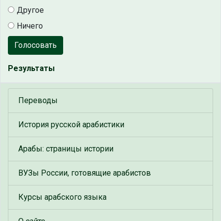
Другое
Ничего
Голосовать
Результаты
Переводы
История русской арабистики
Арабы: страницы истории
ВУЗы России, готовящие арабистов
Курсы арабского языка