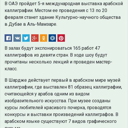
В ОАЭ пройдет 5-я международная выставка арабской
каллиграфии. Местом ее проведения с 13 по 20
февраля станет здание Культурно-научного общества
в Дубае в Аль-Мамзаре.
В залах будут экспонироваться 165 работ 47
каллиграфов из девяти стран. В ходе шоу будут
прочитаны несколько лекций и проведен мастер-
класс.
В Шардже действует первый в арабском мире музей
каллиграфии, где выставлен 81 образец каллиграфии,
считающейся у арабов одним из видом
изобразительного искусства. При музее созданы
курсы любителей красивого почерка, проводятся
конкурсы и выставки произведений каллиграфов. В
арабском языке существуют 7 видов графического