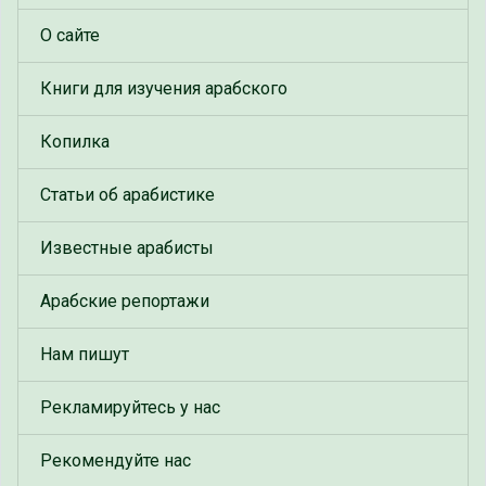
О сайте
Книги для изучения арабского
Копилка
Статьи об арабистике
Известные арабисты
Арабские репортажи
Нам пишут
Рекламируйтесь у нас
Рекомендуйте нас