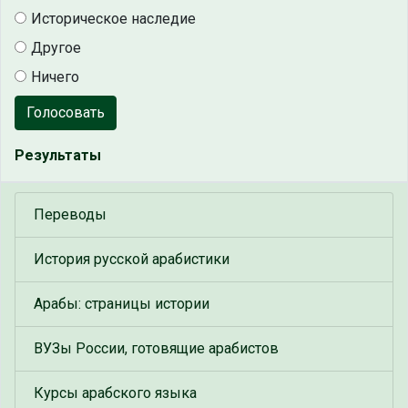
Историческое наследие
Другое
Ничего
Голосовать
Результаты
Переводы
История русской арабистики
Арабы: страницы истории
ВУЗы России, готовящие арабистов
Курсы арабского языка