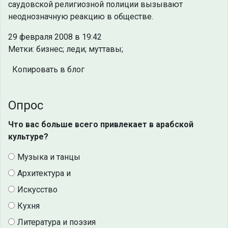
саудовской религиозной полиции вызывают
неоднозначную реакцию в обществе.
29 февраля 2008 в 19:42
Метки: бизнес; леди; муттавы;
Копировать в блог
Опрос
Что вас больше всего привлекает в арабской
культуре?
Музыка и танцы
Архитектура и
Искусство
Кухня
Литература и поэзия