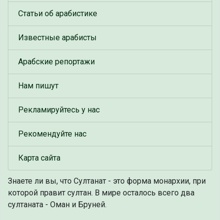
Статьи об арабистике
Известные арабисты
Арабские репортажи
Нам пишут
Рекламируйтесь у нас
Рекомендуйте нас
Карта сайта
Знаете ли вы, что
Султанат - это форма монархии, при
которой правит султан. В мире осталось всего два
султаната - Оман и Бруней.