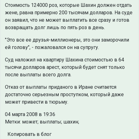
Стоимость 124000 роз, которые Шахин должен отдать
жене, равна примерно 200 тысячам долларов. На суде
он заявил, что не может выплатить все сразу и готов
возвращать долг лишь по пять роз в день.
"Это все ее друзья-миллионеры, это они заморочили
ей голову", - пожаловался он на супругу.
Суд наложил на квартиру Шахина стоимостью в 64
тысячи долларов арест, который будет снят только
после выплаты всего долга.
Отказ от выплаты приданого в Иране считается
достаточно серьезным проступком, который даже
может привести в тюрьму.
04 марта 2008 в 19:36
Метки: может; выплаты; шахин;
Копировать в блог