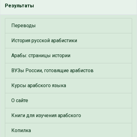
Результаты
Переводы
История русской арабистики
Арабы: страницы истории
ВУЗы России, готовящие арабистов
Курсы арабского языка
О сайте
Книги для изучения арабского
Копилка