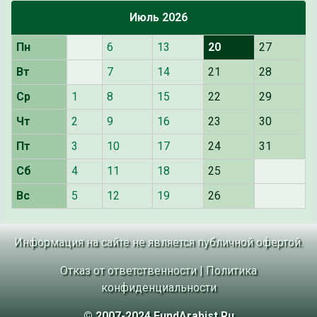
Июль 2026
Пн
6
13
20
27
Вт
7
14
21
28
Ср
1
8
15
22
29
Чт
2
9
16
23
30
Пт
3
10
17
24
31
Сб
4
11
18
25
Вс
5
12
19
26
Информация на сайте не является публичной офертой.
Отказ от ответственности
|
Политика
конфиденциальности
© 2007-2024 FundArabist.Ru