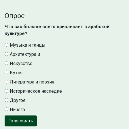
Опрос
Что вас больше всего привлекает в арабской
культуре?
Музыка и танцы
Архитектура и
Искусство
Кухня
Литература и поэзия
Историческое наследие
Другое
Ничего
Голосовать