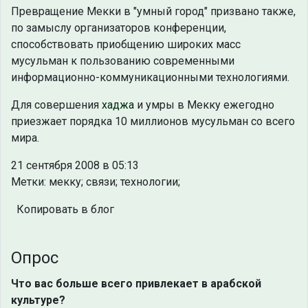
Превращение Мекки в "умный город" призвано также,
по замыслу организаторов конференции,
способствовать приобщению широких масс
мусульман к пользованию современными
информационно-коммуникационными технологиями.
Для совершения
хаджа
и умры в Мекку ежегодно
приезжает порядка 10 миллионов мусульман со всего
мира.
21 сентября 2008 в 05:13
Метки: мекку; связи; технологии;
Копировать в блог
Опрос
Что вас больше всего привлекает в арабской
культуре?