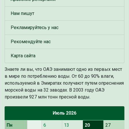
Нам пишут
Рекламируйтесь у нас
Рекомендуйте нас
Карта сайта
Знаете ли вы, что
ОАЭ занимают одно из первых мест
в мире по потреблению воды. От 60 до 90% влаги,
используемой в Эмиратах получают путем опреснения
морской воды на 32 заводах. В 2003 году ОАЭ
произвели 927 млн тонн пресной воды.
Июль 2026
Пн
6
13
20
27