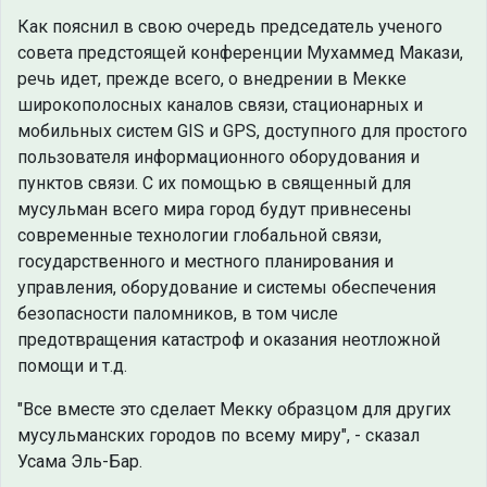
Как пояснил в свою очередь председатель ученого
совета предстоящей конференции Мухаммед Макази,
речь идет, прежде всего, о внедрении в Мекке
широкополосных каналов связи, стационарных и
мобильных систем GIS и GPS, доступного для простого
пользователя информационного оборудования и
пунктов связи. С их помощью в священный для
мусульман всего мира город будут привнесены
современные технологии глобальной связи,
государственного и местного планирования и
управления, оборудование и системы обеспечения
безопасности паломников, в том числе
предотвращения катастроф и оказания неотложной
помощи и т.д.
"Все вместе это сделает Мекку образцом для других
мусульманских городов по всему миру", - сказал
Усама Эль-Бар.