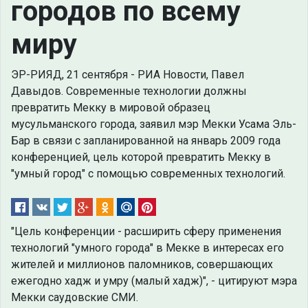
городов по всему
миру
ЭР-РИЯД, 21 сентября - РИА Новости, Павел
Давыдов. Современные технологии должны
превратить Мекку в мировой образец
мусульманского города, заявил мэр Мекки Усама Эль-
Бар в связи с запланированной на январь 2009 года
конференцией, цель которой превратить Мекку в
"умный город" с помощью современных технологий.
"Цель конференции - расширить сферу применения
технологий "умного города" в Мекке в интересах его
жителей и миллионов паломников, совершающих
ежегодно хадж и умру (малый хадж)", - цитируют мэра
Мекки саудовские СМИ.