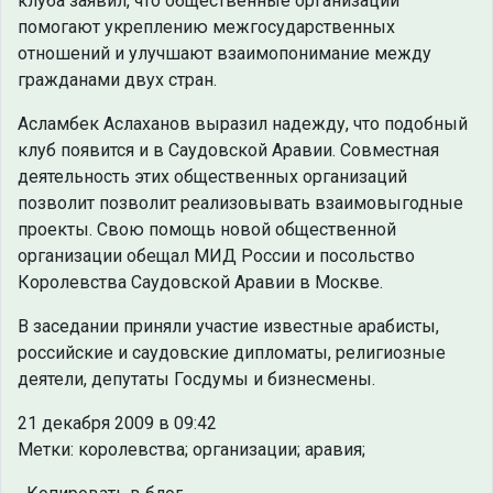
клуба заявил, что общественные организации
помогают укреплению межгосударственных
отношений и улучшают взаимопонимание между
гражданами двух стран.
Асламбек Аслаханов выразил надежду, что подобный
клуб появится и в Саудовской Аравии. Совместная
деятельность этих общественных организаций
позволит позволит реализовывать взаимовыгодные
проекты. Свою помощь новой общественной
организации обещал МИД России и посольство
Королевства Саудовской Аравии в Москве.
В заседании приняли участие известные арабисты,
российские и саудовские дипломаты, религиозные
деятели, депутаты Госдумы и бизнесмены.
21 декабря 2009 в 09:42
Метки: королевства; организации; аравия;