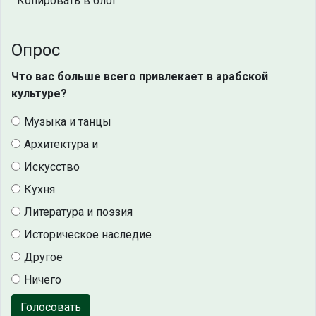
Копировать в блог
Опрос
Что вас больше всего привлекает в арабской
культуре?
Музыка и танцы
Архитектура и
Искусство
Кухня
Литература и поэзия
Историческое наследие
Другое
Ничего
Голосовать