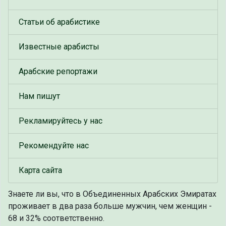
Статьи об арабистике
Известные арабисты
Арабские репортажи
Нам пишут
Рекламируйтесь у нас
Рекомендуйте нас
Карта сайта
Знаете ли вы, что
в Объединенных Арабских Эмиратах
проживает в два раза больше мужчин, чем женщин -
68 и 32% соответственно.