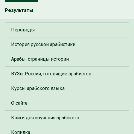
Результаты
Переводы
История русской арабистики
Арабы: страницы истории
ВУЗы России, готовящие арабистов
Курсы арабского языка
О сайте
Книги для изучения арабского
Копилка