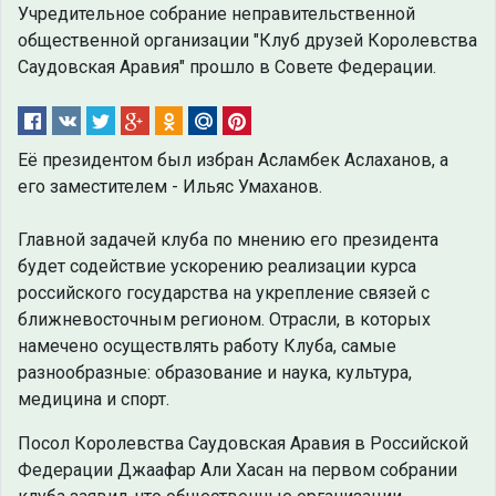
Учредительное собрание неправительственной
общественной организации "Клуб друзей Королевства
Саудовская Аравия" прошло в Совете Федерации.
Её президентом был избран Асламбек Аслаханов, а
его заместителем - Ильяс Умаханов.
Главной задачей клуба по мнению его президента
будет содействие ускорению реализации курса
российского государства на укрепление связей с
ближневосточным регионом. Отрасли, в которых
намечено осуществлять работу Клуба, самые
разнообразные: образование и наука, культура,
медицина и спорт.
Посол Королевства Саудовская Аравия в Российской
Федерации Джаафар Али Хасан на первом собрании