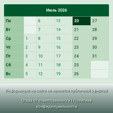
Июль 2026
Пн
6
13
20
27
Вт
7
14
21
28
Ср
1
8
15
22
29
Чт
2
9
16
23
30
Пт
3
10
17
24
31
Сб
4
11
18
25
Вс
5
12
19
26
Информация на сайте не является публичной офертой.
Отказ от ответственности
|
Политика
конфиденциальности