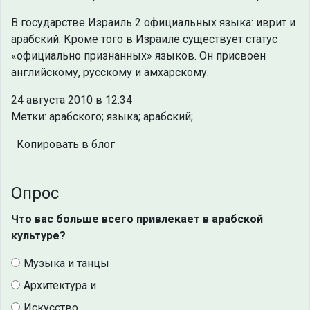
В государстве Израиль 2 официальных языка: иврит и
арабский. Кроме того в Израиле существует статус
«официально признанных» языков. Он присвоен
английскому, русскому и амхарскому.
24 августа 2010 в 12:34
Метки: арабского; языка; арабский;
Копировать в блог
Опрос
Что вас больше всего привлекает в арабской
культуре?
Музыка и танцы
Архитектура и
Искусство