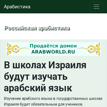
Арабистика
Российская арабистика
В школах Израиля
будут изучать
арабский язык
Изучение арабского языка в государственных школах
Израиля будет обязательным для учеников.