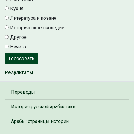
Кухня
Литература и поэзия
Историческое наследие
Другое
Ничего
Голосовать
Результаты
Переводы
История русской арабистики
Арабы: страницы истории