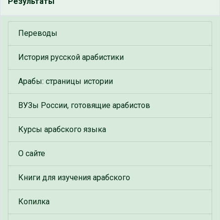
Результаты
Переводы
История русской арабистики
Арабы: страницы истории
ВУЗы России, готовящие арабистов
Курсы арабского языка
О сайте
Книги для изучения арабского
Копилка