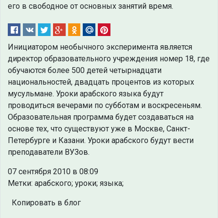
его в свободное от основных занятий время.
Инициатором необычного эксперимента является
директор образовательного учреждения номер 18, где
обучаются более 500 детей четырнадцати
национальностей, двадцать процентов из которых
мусульмане. Уроки арабского языка будут
проводиться вечерами по субботам и воскресеньям.
Образовательная программа будет создаваться на
основе тех, что существуют уже в Москве, Санкт-
Петербурге и Казани. Уроки арабского будут вести
преподаватели ВУЗов.
07 сентября 2010 в 08:09
Метки: арабского; уроки; языка;
Копировать в блог