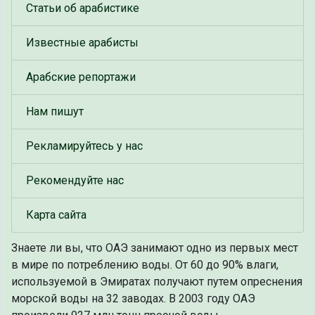
Статьи об арабистике
Известные арабисты
Арабские репортажи
Нам пишут
Рекламируйтесь у нас
Рекомендуйте нас
Карта сайта
Знаете ли вы, что
ОАЭ занимают одно из первых мест
в мире по потреблению воды. От 60 до 90% влаги,
используемой в Эмиратах получают путем опреснения
морской воды на 32 заводах. В 2003 году ОАЭ