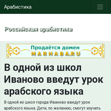
Арабистика
Российская арабистика
В одной из школ
Иваново введут урок
арабского языка
В одной из школ города Иваново введут урок
арабского языка. Дети, по желанию, смогут изучать