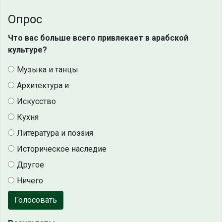
Опрос
Что вас больше всего привлекает в арабской
культуре?
Музыка и танцы
Архитектура и
Искусство
Кухня
Литература и поэзия
Историческое наследие
Другое
Ничего
Голосовать