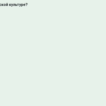
ской культуре?