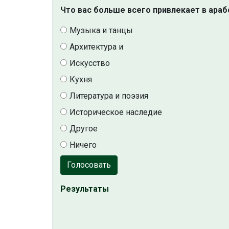
Что вас больше всего привлекает в араб
Музыка и танцы
Архитектура и
Искусство
Кухня
Литература и поэзия
Историческое наследие
Другое
Ничего
Голосовать
Результаты