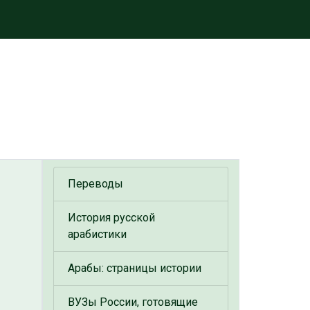
Переводы
История русской
арабистики
Арабы: страницы истории
ВУЗы России, готовящие