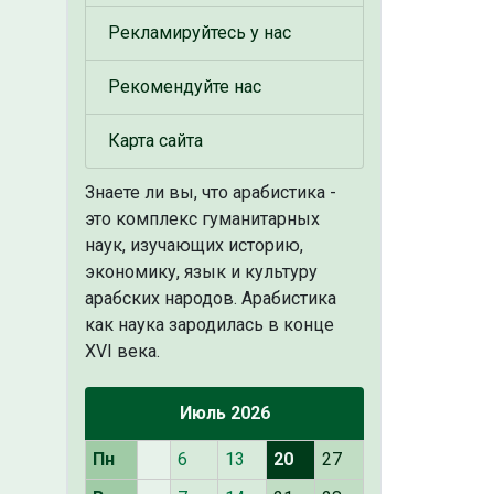
Рекламируйтесь у нас
Рекомендуйте нас
Карта сайта
Знаете ли вы, что
арабистика -
это комплекс гуманитарных
наук, изучающих историю,
экономику, язык и культуру
арабских народов. Арабистика
как наука зародилась в конце
XVI века.
Июль 2026
Пн
6
13
20
27