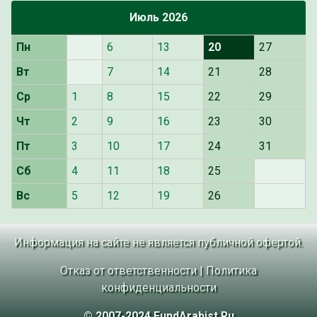
Июль 2026
Пн
6
13
20
27
Вт
7
14
21
28
Ср
1
8
15
22
29
Чт
2
9
16
23
30
Пт
3
10
17
24
31
Сб
4
11
18
25
Вс
5
12
19
26
Информация на сайте не является публичной офертой.
Отказ от ответственности
|
Политика
конфиденциальности
© 2007-2024 FundArabist.Ru