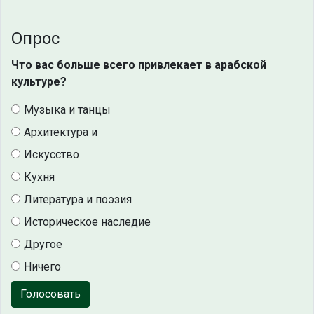
Опрос
Что вас больше всего привлекает в арабской
культуре?
Музыка и танцы
Архитектура и
Искусство
Кухня
Литература и поэзия
Историческое наследие
Другое
Ничего
Голосовать