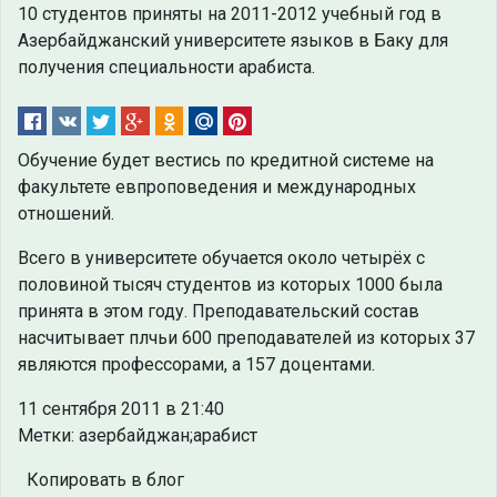
10 студентов приняты на 2011-2012 учебный год в
Азербайджанский университете языков в Баку для
получения специальности арабиста.
Обучение будет вестись по кредитной системе на
факультете евпроповедения и международных
отношений.
Всего в университете обучается около четырёх с
половиной тысяч студентов из которых 1000 была
принята в этом году. Преподавательский состав
насчитывает плчьи 600 преподавателей из которых 37
являются профессорами, а 157 доцентами.
11 сентября 2011 в 21:40
Метки: азербайджан;арабист
Копировать в блог