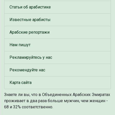
Статьи об арабистике
Известные арабисты
Арабские репортажи
Нам пишут
Рекламируйтесь у нас
Рекомендуйте нас
Карта сайта
Знаете ли вы, что
в Объединенных Арабских Эмиратах
проживает в два раза больше мужчин, чем женщин -
68 и 32% соответственно.