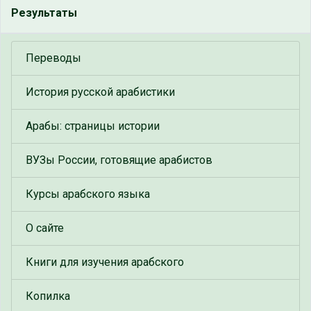
Результаты
Переводы
История русской арабистики
Арабы: страницы истории
ВУЗы России, готовящие арабистов
Курсы арабского языка
О сайте
Книги для изучения арабского
Копилка