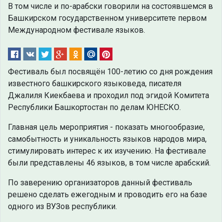
В том числе и по-арабски говорили на состоявшемся в
Башкирском государственном университете первом
Международном фестивале языков.
Фестиваль был посвящён 100-летию со дня рождения
известного башкирского языковеда, писателя
Джалиля Киекбаева и проходил под эгидой Комитета
Республики Башкортостан по делам ЮНЕСКО.
Главная цель мероприятия - показать многообразие,
самобытность и уникальность языков народов мира,
стимулировать интерес к их изучению. На фестивале
были представлены 46 языков, в том числе арабский.
По заверению организаторов данный фестиваль
решено сделать ежегодным и проводить его на базе
одного из ВУЗов республики.