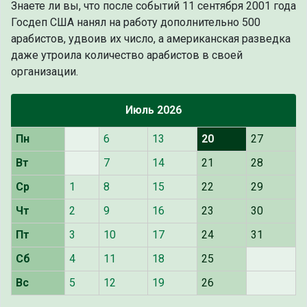
Знаете ли вы, что
после событий 11 сентября 2001 года
Госдеп США нанял на работу дополнительно 500
арабистов, удвоив их число, а американская разведка
даже утроила количество арабистов в своей
организации.
Июль 2026
Пн
6
13
20
27
Вт
7
14
21
28
Ср
1
8
15
22
29
Чт
2
9
16
23
30
Пт
3
10
17
24
31
Сб
4
11
18
25
Вс
5
12
19
26