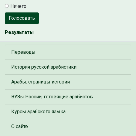
Ничего
Голосовать
Результаты
Переводы
История русской арабистики
Арабы: страницы истории
ВУЗы России, готовящие арабистов
Курсы арабского языка
О сайте