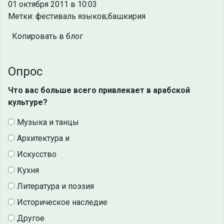
01 октября 2011 в 10:03
Метки: фестиваль языков;башкирия
Копировать в блог
Опрос
Что вас больше всего привлекает в арабской
культуре?
Музыка и танцы
Архитектура и
Искусство
Кухня
Литература и поэзия
Историческое наследие
Другое