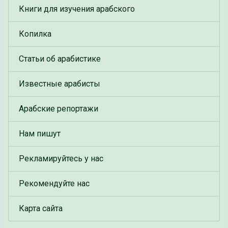
Книги для изучения арабского
Копилка
Статьи об арабистике
Известные арабисты
Арабские репортажи
Нам пишут
Рекламируйтесь у нас
Рекомендуйте нас
Карта сайта