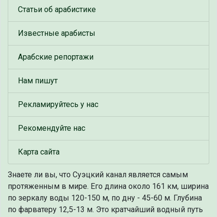
Статьи об арабистике
Известные арабисты
Арабские репортажи
Нам пишут
Рекламируйтесь у нас
Рекомендуйте нас
Карта сайта
Знаете ли вы, что
Суэцкий канал является самым
протяженным в мире. Его длина около 161 км, ширина
по зеркалу воды 120-150 м, по дну - 45-60 м. Глубина
по фарватеру 12,5-13 м. Это кратчайший водный путь