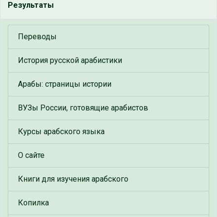
Результаты
Переводы
История русской арабистики
Арабы: страницы истории
ВУЗы России, готовящие арабистов
Курсы арабского языка
О сайте
Книги для изучения арабского
Копилка