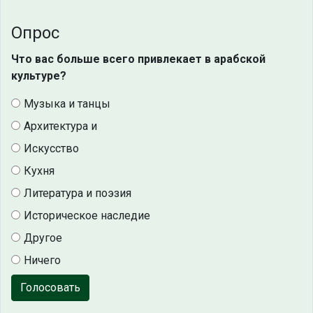
Опрос
Что вас больше всего привлекает в арабской
культуре?
Музыка и танцы
Архитектура и
Искусство
Кухня
Литература и поэзия
Историческое наследие
Другое
Ничего
Голосовать