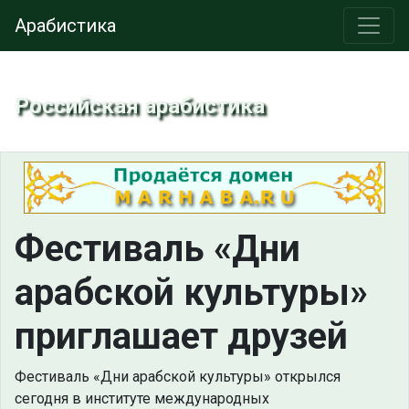
Арабистика
Российская арабистика
Фестиваль «Дни
арабской культуры»
приглашает друзей
Фестиваль «Дни арабской культуры» открылся
сегодня в институте международных