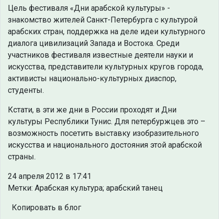
Цель фестиваля «Дни арабской культуры» -
знакомство жителей Санкт-Петербурга с культурой
арабских стран, поддержка на деле идеи культурного
диалога цивилизаций Запада и Востока. Среди
участников фестиваля известные деятели науки и
искусства, представители культурных кругов города,
активисты национально-культурных диаспор,
студенты.
Кстати, в эти же дни в России проходят и Дни
культуры Республики Тунис. Для петербуржцев это –
возможность посетить выставку изобразительного
искусства и национального достояния этой арабской
страны.
24 апреля 2012 в 17:41
Метки: Арабская культура; арабский танец
Копировать в блог