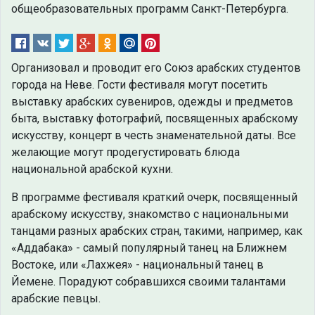
общеобразовательных программ Санкт-Петербурга.
Организовал и проводит его Союз арабских студентов
города на Неве. Гости фестиваля могут посетить
выставку арабских сувениров, одежды и предметов
быта, выставку фотографий, посвященных арабскому
искусству, концерт в честь знаменательной даты. Все
желающие могут продегустировать блюда
национальной арабской кухни.
В программе фестиваля краткий очерк, посвященный
арабскому искусству, знакомство с национальными
танцами разных арабских стран, такими, например, как
«Аддабака» - самый популярный танец на Ближнем
Востоке, или «Лахжея» - национальный танец в
Йемене. Порадуют собравшихся своими талантами
арабские певцы.