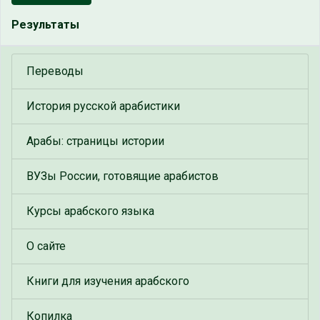
Результаты
Переводы
История русской арабистики
Арабы: страницы истории
ВУЗы России, готовящие арабистов
Курсы арабского языка
О сайте
Книги для изучения арабского
Копилка