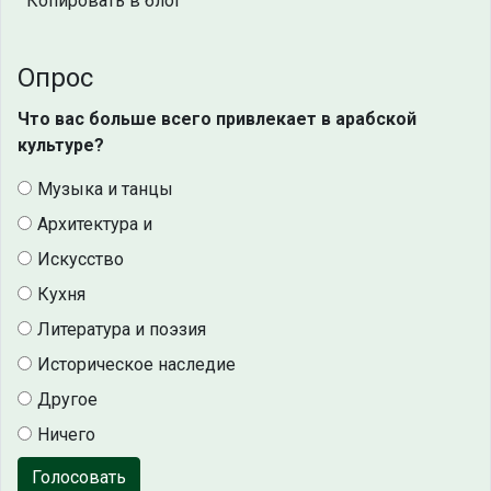
Копировать в блог
Опрос
Что вас больше всего привлекает в арабской
культуре?
Музыка и танцы
Архитектура и
Искусство
Кухня
Литература и поэзия
Историческое наследие
Другое
Ничего
Голосовать