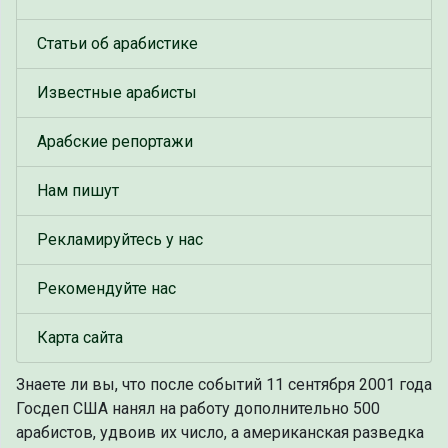
Статьи об арабистике
Известные арабисты
Арабские репортажи
Нам пишут
Рекламируйтесь у нас
Рекомендуйте нас
Карта сайта
Знаете ли вы, что
после событий 11 сентября 2001 года
Госдеп США нанял на работу дополнительно 500
арабистов, удвоив их число, а американская разведка