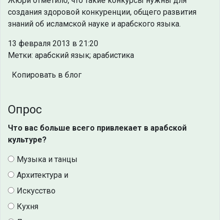
Жюри отметило, что такие конкурсы нужны для
создания здоровой конкуренции, общего развития
знаний об исламской науке и арабского языка.
13 февраля 2013 в 21:20
Метки: арабский язык; арабистика
Копировать в блог
Опрос
Что вас больше всего привлекает в арабской
культуре?
Музыка и танцы
Архитектура и
Искусство
Кухня