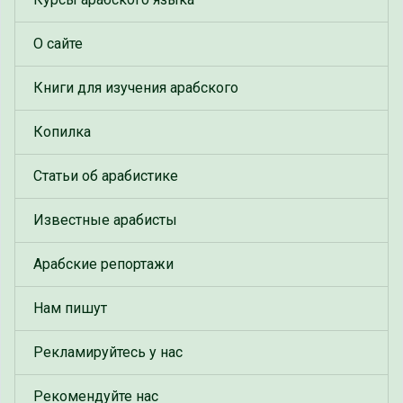
О сайте
Книги для изучения арабского
Копилка
Статьи об арабистике
Известные арабисты
Арабские репортажи
Нам пишут
Рекламируйтесь у нас
Рекомендуйте нас