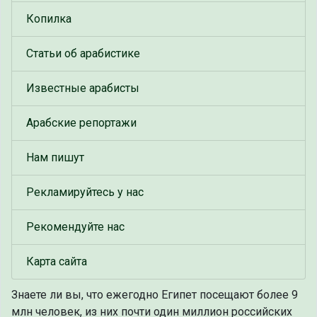
Копилка
Статьи об арабистике
Известные арабисты
Арабские репортажи
Нам пишут
Рекламируйтесь у нас
Рекомендуйте нас
Карта сайта
Знаете ли вы, что
ежегодно Египет посещают более 9
млн человек, из них почти один миллион российских