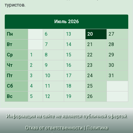
туристов.
Июль 2026
Пн
6
13
20
27
Вт
7
14
21
28
Ср
1
8
15
22
29
Чт
2
9
16
23
30
Пт
3
10
17
24
31
Сб
4
11
18
25
Вс
5
12
19
26
Информация на сайте не является публичной офертой.
Отказ от ответственности
|
Политика