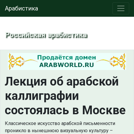
Арабистика
Российская арабистика
Лекция об арабской
каллиграфии
состоялась в Москве
Классическое искусство арабской письменности
проникло в нынешнюю визуальную культуру –