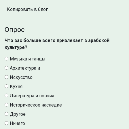
Копировать в блог
Опрос
Что вас больше всего привлекает в арабской
культуре?
Музыка и танцы
Архитектура и
Искусство
Кухня
Литература и поэзия
Историческое наследие
Другое
Ничего