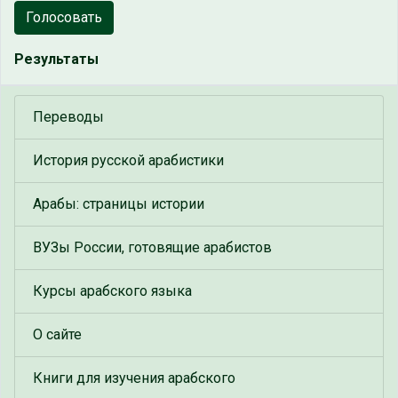
Голосовать
Результаты
Переводы
История русской арабистики
Арабы: страницы истории
ВУЗы России, готовящие арабистов
Курсы арабского языка
О сайте
Книги для изучения арабского