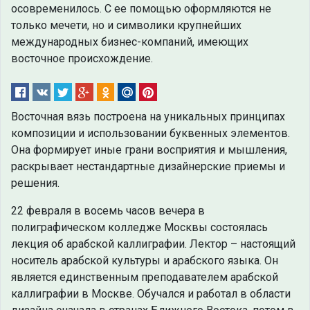
осовременилось. С ее помощью оформляются не
только мечети, но и символики крупнейших
международных бизнес-компаний, имеющих
восточное происхождение.
Восточная вязь построена на уникальных принципах
композиции и использовании буквенных элементов.
Она формирует иные грани восприятия и мышления,
раскрывает нестандартные дизайнерские приемы и
решения.
22 февраля в восемь часов вечера в
полиграфическом колледже Москвы состоялась
лекция об арабской каллиграфии. Лектор – настоящий
носитель арабской культуры и арабского языка. Он
является единственным преподавателем арабской
каллиграфии в Москве. Обучался и работал в области