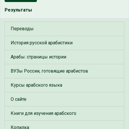
Результаты
Переводы
История русской арабистики
Арабы: страницы истории
ВУЗы России, готовящие арабистов
Курсы арабского языка
О сайте
Книги для изучения арабского
Копилка