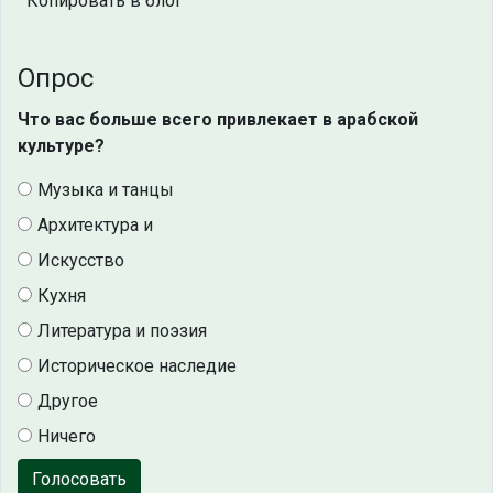
Копировать в блог
Опрос
Что вас больше всего привлекает в арабской
культуре?
Музыка и танцы
Архитектура и
Искусство
Кухня
Литература и поэзия
Историческое наследие
Другое
Ничего
Голосовать