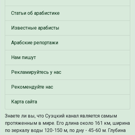
Статьи об арабистике
Известные арабисты
Арабские репортажи
Нам пишут
Рекламируйтесь у нас
Рекомендуйте нас
Карта сайта
Знаете ли вы, что
Суэцкий канал является самым
протяженным в мире. Его длина около 161 км, ширина
по зеркалу воды 120-150 м, по дну - 45-60 м. Глубина